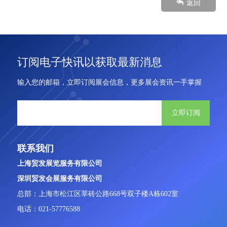
返回
订阅电子快讯以获取最新消息
输入您的邮箱，立即订阅展会信息，更多展会资讯一手掌握
立即订阅
联系我们
上海贸发展览服务有限公司
深圳贸发会展服务有限公司
总部：上海市松江区莘砖公路668号双子楼A栋602室
电话：021-57776588