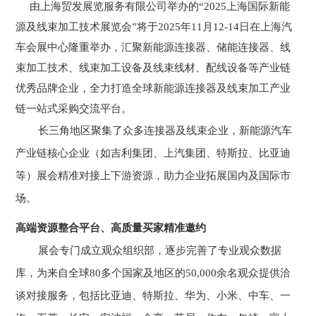
由上海贸发展览服务有限公司举办的“2025上海国际新能
源及线束加工技术展览会”将于2025年11月12-14日在上海汽
车会展中心隆重举办，汇聚新能源连接器、储能连接器、线
束加工技术、线束加工设备及线束线材、配线设备等产业链
优秀品牌企业，全力打造全球新能源连接器及线束加工产业
链一站式采购交流平台。
长三角地区聚集了众多连接器及线束企业，新能源汽车
产业链核心企业（如吉利集团、上汽集团、特斯拉、比亚迪
等）展会精准对接上下游资源，助力企业拓展国内及国际市
场。
高端资源整合平台
、
高质量买家精准邀约
展会专门成立观众组织部，逐步完善了专业观众数据
库，为来自全球80多个国家及地区的50,000余名观众提供洽
谈对接服务，包括比亚迪、特斯拉、华为、小米、中车、一