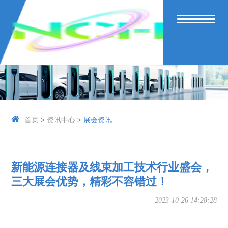
首页
>
资讯中心
>
展会资讯
新能源连接器及线束加工技术行业盛会，
三大展会优势，精彩不容错过！
2023-10-26 14:28:28