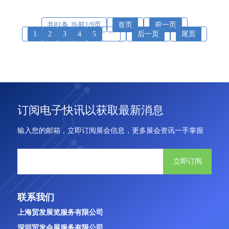
共81条 当前1/9页
首页
前一页
1
2
3
4
5
···
后一页
尾页
订阅电子快讯以获取最新消息
输入您的邮箱，立即订阅展会信息，更多展会资讯一手掌握
立即订阅
联系我们
上海贸发展览服务有限公司
深圳贸发会展服务有限公司