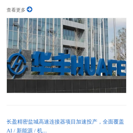
查看更多
长盈精密盐城高速连接器项目加速投产，全面覆盖
AI / 新能源 / 机...