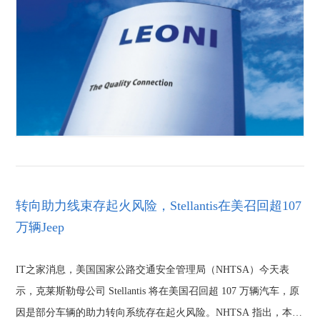
转向助力线束存起火风险，Stellantis在美召回超107
万辆Jeep
IT之家消息，美国国家公路交通安全管理局（NHTSA）今天表
示，克莱斯勒母公司 Stellantis 将在美国召回超 107 万辆汽车，原
因是部分车辆的助力转向系统存在起火风险。NHTSA 指出，本次