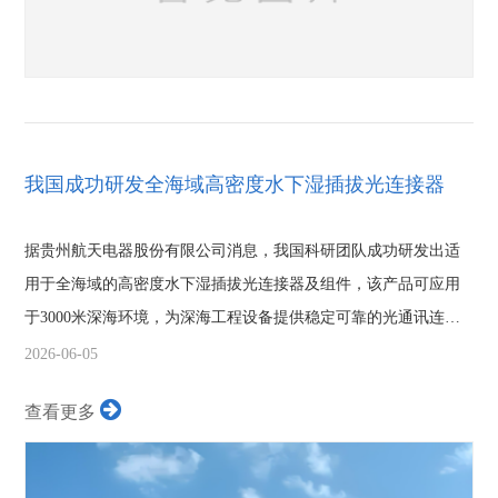
我国成功研发全海域高密度水下湿插拔光连接器
据贵州航天电器股份有限公司消息，我国科研团队成功研发出适
用于全海域的高密度水下湿插拔光连接器及组件，该产品可应用
于3000米深海环境，为深海工程设备提供稳定可靠的光通讯连
接。该产品主要...
2026-06-05
查看更多