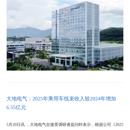
大地电气：2025年乘用车线束收入较2024年增加
6.55亿元
5月20日讯 ，大地电气在接受调研者提问时表示，根据公司《2025