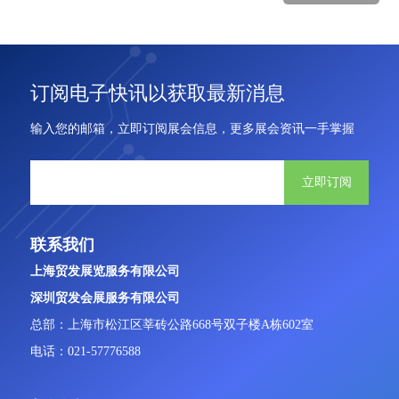
订阅电子快讯以获取最新消息
输入您的邮箱，立即订阅展会信息，更多展会资讯一手掌握
立即订阅
联系我们
上海贸发展览服务有限公司
深圳贸发会展服务有限公司
总部：上海市松江区莘砖公路668号双子楼A栋602室
电话：021-57776588