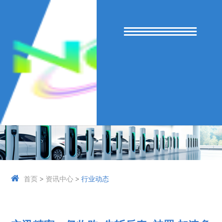
首页
>
资讯中心
>
行业动态