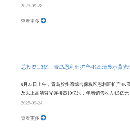
2025-09-28
查看更多
总投资1.3亿，青岛恩利旺扩产4K高清显示背
9月23日上午，青岛胶州湾综合保税区恩利旺扩产4K
及以上高清背光连接器10亿只，年增销售收入4.5亿元
2025-09-24
查看更多