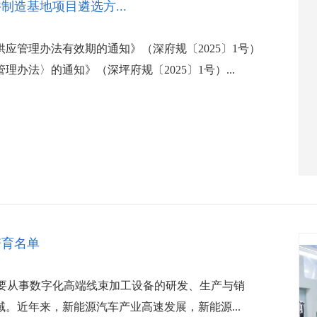
造基地项目遴选方...
应管理办法有效期的通知》（深府规〔2025〕1号）
法〉的通知》（深坪府规〔2025〕1号）...
培育名单
主要从事数字化高端线束加工设备的研发、生产与销
。近年来，新能源汽车产业高速发展，新能源...