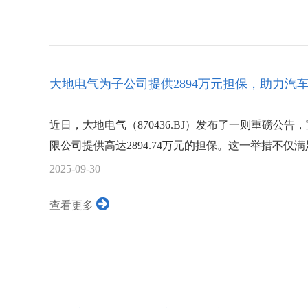
大地电气为子公司提供2894万元担保，助力汽
近日，大地电气（870436.BJ）发布了一则重磅
限公司提供高达2894.74万元的担保。这一举措不仅
2025-09-30
查看更多