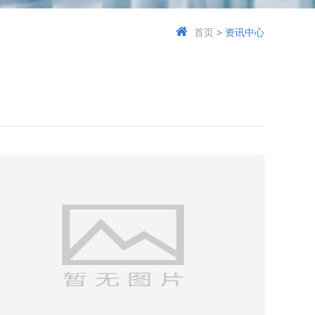
首页
>
资讯中心