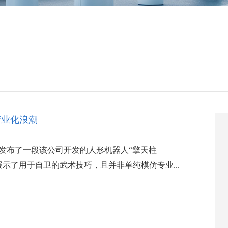
产业化浪潮
发布了一段该公司开发的人形机器人“擎天柱
mus展示了用于自卫的武术技巧，且并非单纯模仿专业...