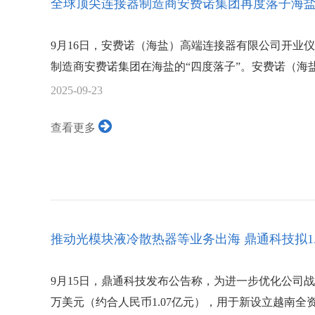
全球顶尖连接器制造商安费诺集团再度落子海
9月16日，安费诺（海盐）高端连接器有限公司开业
制造商安费诺集团在海盐的“四度落子”。安费诺（海盐
2025-09-23
查看更多
推动光模块液冷散热器等业务出海 鼎通科技拟1.0
9月15日，鼎通科技发布公告称，为进一步优化公司战
万美元（约合人民币1.07亿元），用于新设立越南全