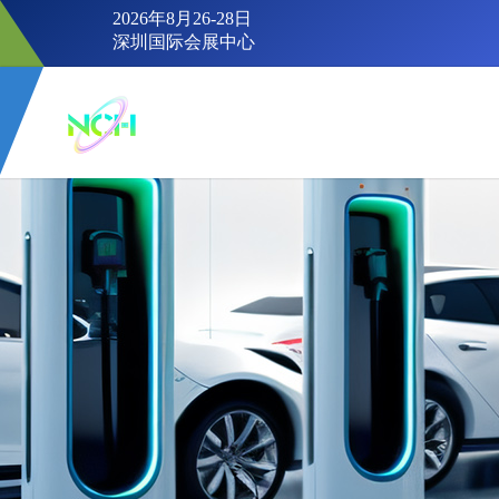
2026年8月26-28日
深圳国际会展中心