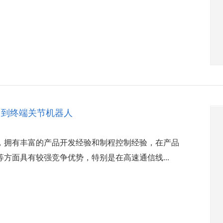
用到终端关节机器人
，拥有丰富的产品开发经验和制程控制经验，在产品
方面具有较强竞争优势，特别是在高速通信线...