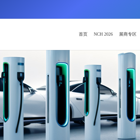
首页
NCH 2026
展商专区