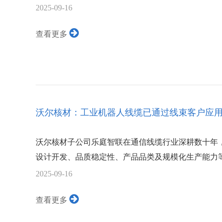
2025-09-16
查看更多
沃尔核材：工业机器人线缆已通过线束客户应
沃尔核材子公司乐庭智联在通信线缆行业深耕数十年
设计开发、品质稳定性、产品品类及规模化生产能力等
2025-09-16
查看更多