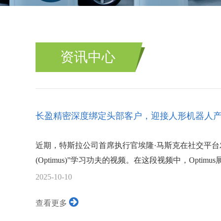
资讯中心
长盈精密深度绑定头部客户，迎接人形机器人
近期，特斯拉公司首席执行官埃隆·马斯克在社交平台
(Optimus)”学习功夫的视频。在这段视频中，Opti
2025-10-10
查看更多