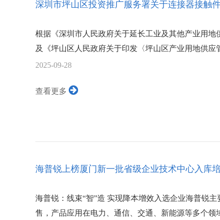
深圳市坪山区投资推广服务署关于连接器接触件制
根据《深圳市人民政府关于延长工业及其他产业用地供
及《坪山区人民政府关于印发〈坪山区产业用地供应管理办
2025-09-28
查看更多
海普锐上榜厦门新一批省级企业技术中心入库
海普锐：线束“智”造 实现降本增效入选企业海普锐
售，产品应用在电力、通信、交通、新能源等多个领域