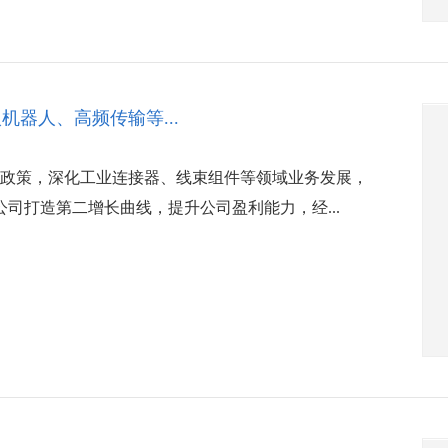
器人、高频传输等...
展政策，深化工业连接器、线束组件等领域业务发展，
司打造第二增长曲线，提升公司盈利能力，经...