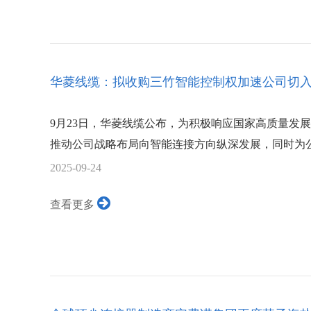
华菱线缆：拟收购三竹智能控制权加速公司切入机
9月23日，华菱线缆公布，为积极响应国家高质量发
推动公司战略布局向智能连接方向纵深发展，同时为公
2025-09-24
查看更多