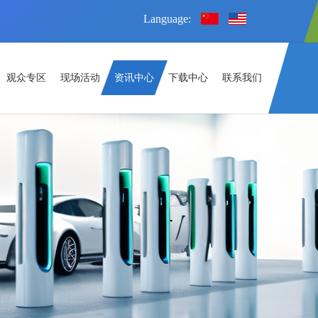
Language:
观众专区
现场活动
资讯中心
下载中心
联系我们