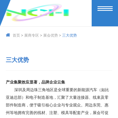
首页
>
展商专区
>
展会优势
>
三大优势
三大优势
产业集聚效应显著
，
品牌企业云集
深圳及周边珠三角地区是全球重要的新能源汽车（如比
亚迪总部）和电子制造基地，汇聚了大量连接器、线束及零
部件制造商，便于吸引核心企业与专业观众。周边东莞、惠
州等地拥有完善的线材、注塑、模具等配套产业，展会可促