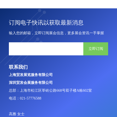
订阅电子快讯以获取最新消息
输入您的邮箱，立即订阅展会信息，更多展会资讯一手掌握
立即订阅
联系我们
上海贸发展览服务有限公司
深圳贸发会展服务有限公司
总部：上海市松江区莘砖公路668号双子楼A栋602室
电话：021-57776588
高雅 女士